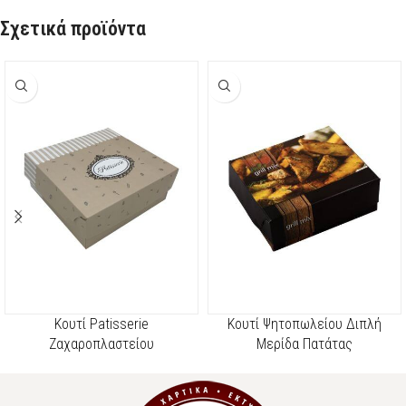
Σχετικά προϊόντα
Κουτί Patisserie
Κουτί Ψητοπωλείου Διπλή
Ζαχαροπλαστείου
Μερίδα Πατάτας