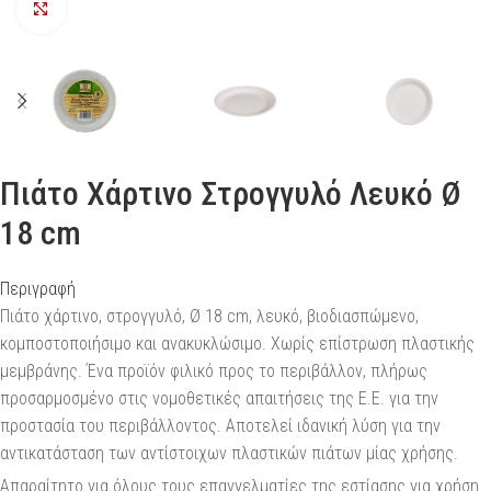
Προβολή
Πιάτο Χάρτινο Στρογγυλό Λευκό Ø
18 cm
Περιγραφή
Πιάτο χάρτινο, στρογγυλό, Ø 18 cm, λευκό, βιοδιασπώμενο,
κομποστοποιήσιμο και ανακυκλώσιμο. Χωρίς επίστρωση πλαστικής
μεμβράνης. Ένα προϊόν φιλικό προς το περιβάλλον, πλήρως
προσαρμοσμένο στις νομοθετικές απαιτήσεις της Ε.Ε. για την
προστασία του περιβάλλοντος. Αποτελεί ιδανική λύση για την
αντικατάσταση των αντίστοιχων πλαστικών πιάτων μίας χρήσης.
Απαραίτητο για όλους τους επαγγελματίες της εστίασης για χρήση