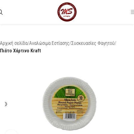
Αρχική σελίδα
Αναλώσιμα Εστίασης
Συσκευασίες Φαγητού
Πιάτο Χάρτινο Κraft