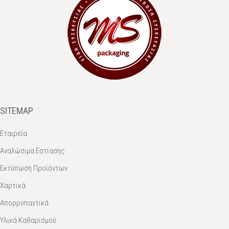
SITEMAP
Εταιρεία
Αναλώσιμα Εστίασης
Εκτύπωση Προϊόντων
Χαρτικά
Απορρυπαντικά
Υλικά Καθαρισμού