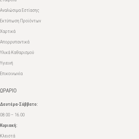
Αναλώσιμα Εστίασης
Εκτύπωση Προϊόντων
Χαρτικά
Απορρυπαντικά
Υλικά Καθαρισμού
Υγιεινή
Επικοινωνία
ΩΡΆΡΙΟ
Δευτέρα-Σάββατο:
08.00 – 16.00
Κυριακή:
Κλειστά