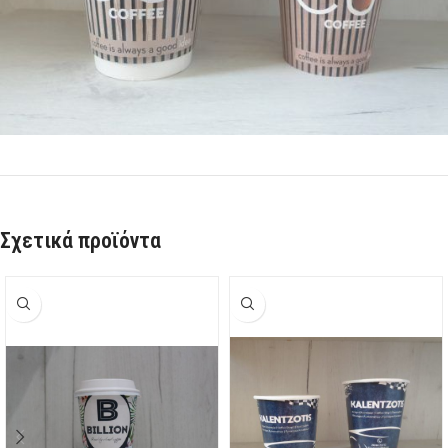
Σχετικά προϊόντα