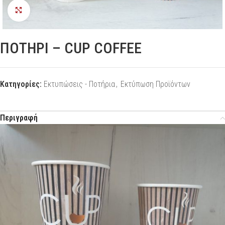
Προβολή
ΠΟΤΗΡΙ – CUP COFFEE
Κατηγορίες:
Εκτυπώσεις - Ποτήρια
,
Εκτύπωση Προϊόντων
Περιγραφή