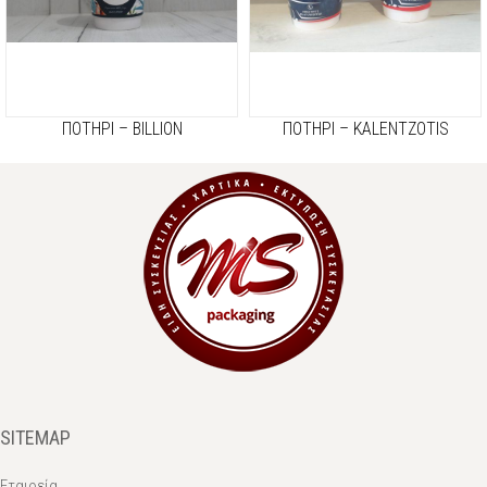
ΠΟΤΗΡΙ – BILLION
ΠΟΤΗΡΙ – KALENTZOTIS
SITEMAP
Εταιρεία