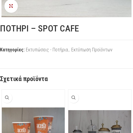
Προβολή
ΠΟΤΗΡΙ – SPOT CAFE
Κατηγορίες:
Εκτυπώσεις - Ποτήρια
,
Εκτύπωση Προϊόντων
Σχετικά προϊόντα