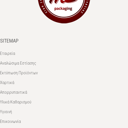
SITEMAP
Εταιρεία
Αναλώσιμα Εστίασης
Εκτύπωση Προϊόντων
Χαρτικά
Απορρυπαντικά
Υλικά Καθαρισμού
Υγιεινή
Επικοινωνία