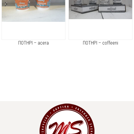
ΠΟΤΗΡΙ – acera
ΠΟΤΗΡΙ – coffeeni