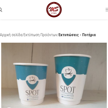
Αρχική σελίδα
Εκτύπωση Προϊόντων
Εκτυπώσεις - Ποτήρια