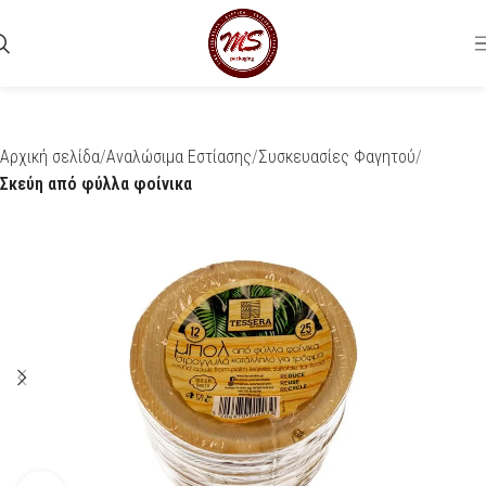
Αρχική σελίδα
Αναλώσιμα Εστίασης
Συσκευασίες Φαγητού
Σκεύη από φύλλα φοίνικα