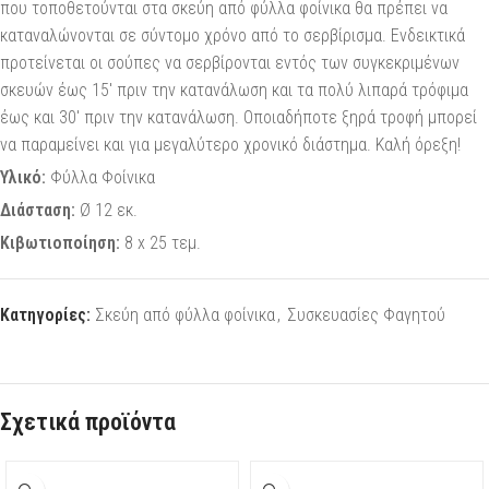
που τοποθετούνται στα σκεύη από φύλλα φοίνικα θα πρέπει να
καταναλώνονται σε σύντομο χρόνο από το σερβίρισμα. Ενδεικτικά
προτείνεται οι σούπες να σερβίρονται εντός των συγκεκριμένων
σκευών έως 15′ πριν την κατανάλωση και τα πολύ λιπαρά τρόφιμα
έως και 30′ πριν την κατανάλωση. Οποιαδήποτε ξηρά τροφή μπορεί
να παραμείνει και για μεγαλύτερο χρονικό διάστημα. Καλή όρεξη!
Υλικό:
Φύλλα Φοίνικα
Διάσταση:
Ø 12 εκ.
Κιβωτιοποίηση:
8 x 25 τεμ.
Κατηγορίες:
Σκεύη από φύλλα φοίνικα
,
Συσκευασίες Φαγητού
Σχετικά προϊόντα