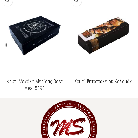
Kουτί Μεγάλη Μερίδας Best
Κουτί Ψητοπωλείου Καλαμάκι
Meal 5390