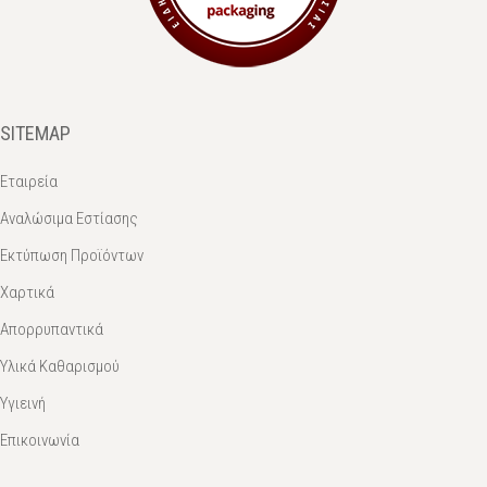
SITEMAP
Εταιρεία
Αναλώσιμα Εστίασης
Εκτύπωση Προϊόντων
Χαρτικά
Απορρυπαντικά
Υλικά Καθαρισμού
Υγιεινή
Επικοινωνία