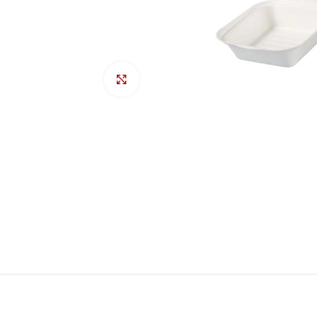
Προβολή