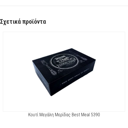
Σχετικά προϊόντα
Kουτί Μεγάλη Μερίδας Best Meal 5390