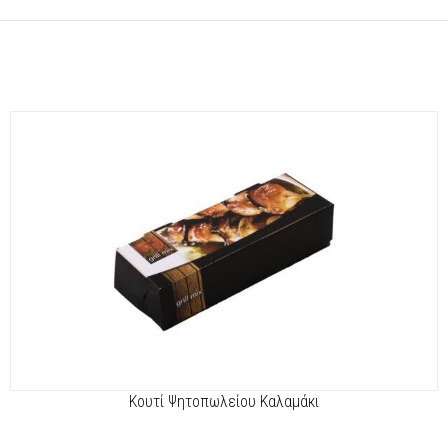
Κουτί Ψητοπωλείου Καλαμάκι