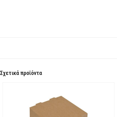
Σχετικά προϊόντα