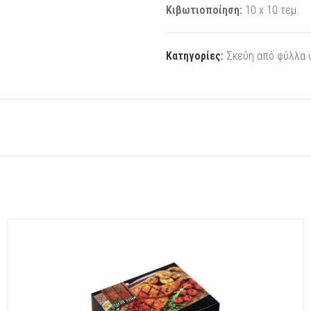
Κιβωτιοποίηση:
10 x 10 τεμ.
Κατηγορίες:
Σκεύη από φύλλα φ