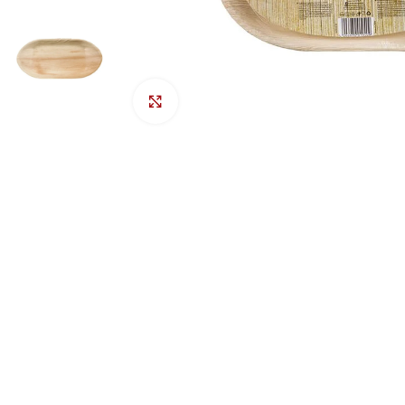
Προβολή