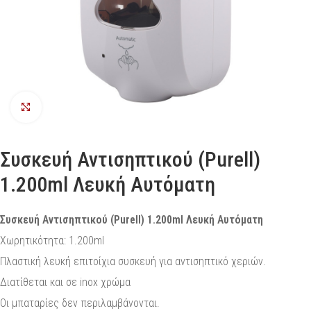
Προβολή
Συσκευή Αντισηπτικού (Purell)
1.200ml Λευκή Αυτόματη
Συσκευή Αντισηπτικού (Purell) 1.200ml Λευκή Αυτόματη
Χωρητικότητα: 1.200ml
Πλαστική λευκή επιτοίχια συσκευή για αντισηπτικό χεριών.
Διατίθεται και σε inox χρώμα
Οι μπαταρίες δεν περιλαμβάνονται.