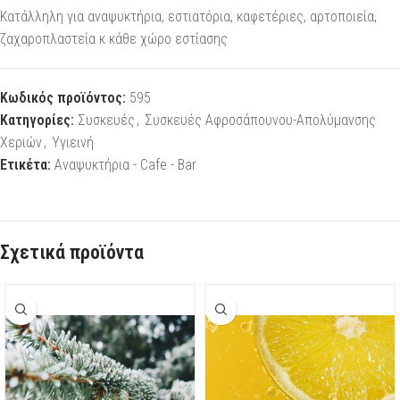
Κατάλληλη για αναψυκτήρια, εστιατόρια, καφετέριες, αρτοποιεία,
ζαχαροπλαστεία κ κάθε χώρο εστίασης
Κωδικός προϊόντος:
595
Κατηγορίες:
Συσκευές
,
Συσκευές Αφροσάπουνου-Απολύμανσης
Χεριών
,
Υγιεινή
Ετικέτα:
Αναψυκτήρια - Cafe - Bar
Σχετικά προϊόντα