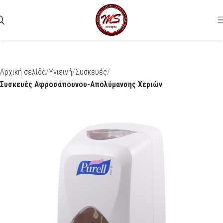
Αρχική σελίδα
Υγιεινή
Συσκευές
Συσκευές Αφροσάπουνου-Απολύμανσης Χεριών