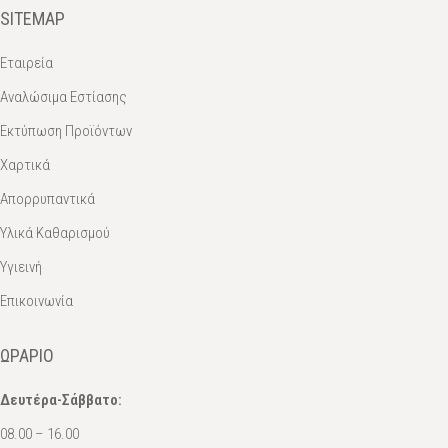
SITEMAP
Εταιρεία
Αναλώσιμα Εστίασης
Εκτύπωση Προϊόντων
Χαρτικά
Απορρυπαντικά
Υλικά Καθαρισμού
Υγιεινή
Επικοινωνία
ΩΡΆΡΙΟ
Δευτέρα-Σάββατο:
08.00 – 16.00