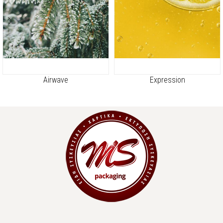
Airwave
Expression