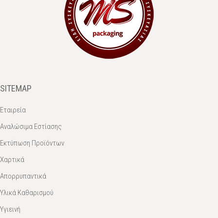
SITEMAP
Εταιρεία
Αναλώσιμα Εστίασης
Εκτύπωση Προϊόντων
Χαρτικά
Απορρυπαντικά
Υλικά Καθαρισμού
Υγιεινή