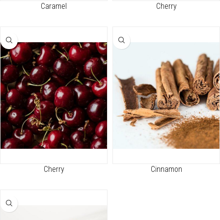
Caramel
Cherry
Cherry
Cinnamon