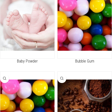
Baby Powder
Bubble Gum