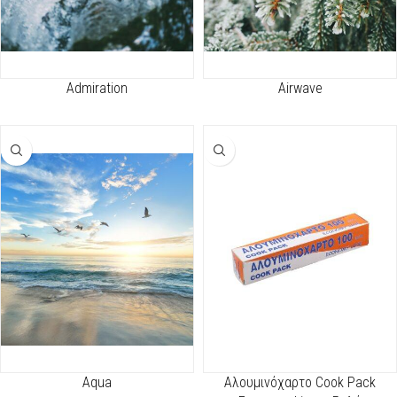
Admiration
Airwave
Aqua
Aλουμινόχαρτο Cook Pack