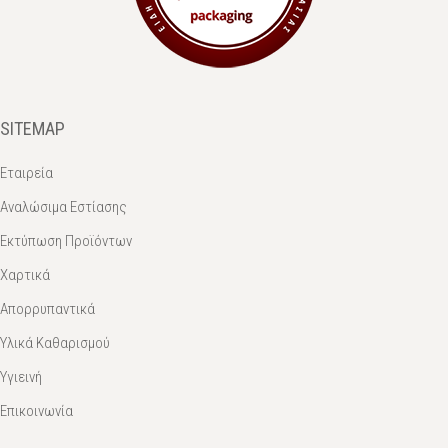
SITEMAP
Εταιρεία
Αναλώσιμα Εστίασης
Εκτύπωση Προϊόντων
Χαρτικά
Απορρυπαντικά
Υλικά Καθαρισμού
Υγιεινή
Επικοινωνία